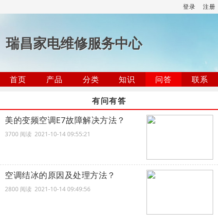
登录
注册
瑞昌家电维修服务中心
首页
产品
分类
知识
问答
联系
有问有答
美的变频空调E7故障解决方法？
3700 阅读 2021-10-14 09:55:21
空调结冰的原因及处理方法？
2800 阅读 2021-10-14 09:49:56