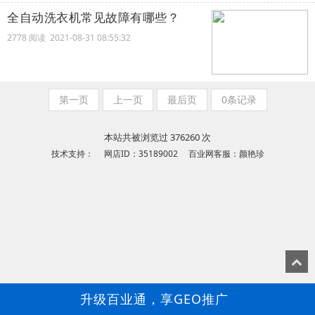
全自动洗衣机常见故障有哪些？
2778 阅读 2021-08-31 08:55:32
第一页
上一页
最后页
0条记录
本站共被浏览过 376260 次
技术支持： 网店ID：35189002 百业网客服：颜艳珍
升级百业通，享GEO推广