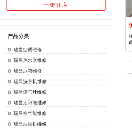
一键开店
产品分类
瑞昌空调维修
瑞昌热水器维修
瑞昌冰箱维修
瑞昌洗衣机维修
瑞昌煤气灶维修
瑞昌太阳能维修
瑞昌空气能维修
瑞昌油烟机维修