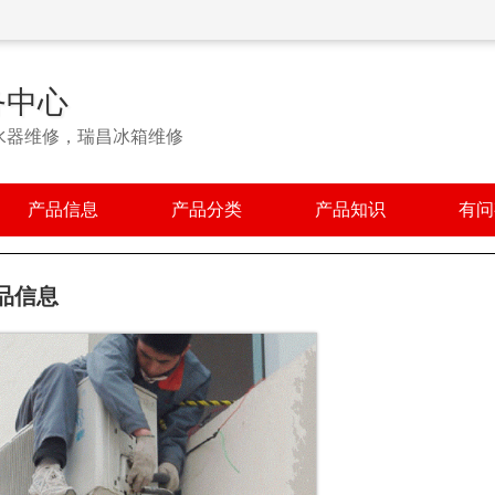
务中心
水器维修，瑞昌冰箱维修
产品信息
产品分类
产品知识
有问
品信息