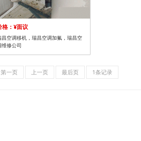
价格：¥面议
瑞昌空调移机，瑞昌空调加氟，瑞昌空
调维修公司
第一页
上一页
最后页
1条记录