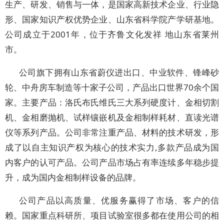
生产、研发、销售与一体，是国家高新技术企业、行业隐
形、国家知识产权优势企业、山东省科学院产学研基地。
公司成立于2001年，位于齐鲁文化发祥 地山东省莱州
市。
公司旗下拥有山东省蔚仪进出口、中业软件、锋峰砂
轮、中舟房车制造等十家子公司，产品出口世界70余个国
家。主要产品：洛氏布氏维氏三大系列硬度计、金相切割
机、金相磨抛机、试样镶嵌机及金相制样耗材、直读光谱
仪等系列产品。公司非常注重产品、材料的技术研发，形
成了以自主知识产权为核心的技术实力,多款产品成为国
内客户的认可产品。公司产品市场占有率连续多年稳步提
升，成为国内金相制样设备的品牌。
公司产品以高质量、优服务赢得了市场、客户的信
赖。国家重点科研所、项目试验室很多都在使用公司的相