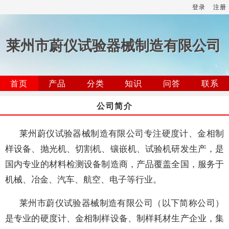
登录
注册
莱州市蔚仪试验器械制造有限公司
首页
产品
分类
知识
问答
联系
公司简介
莱州蔚仪试验器械制造有限公司专注硬度计、金相制
样设备、抛光机、切割机、镶嵌机、试验机研发生产，是
国内专业的材料检测设备制造商，产品覆盖全国，服务于
机械、冶金、汽车、航空、电子等行业。
莱州市蔚仪试验器械制造有限公司（以下简称公司）
是专业的硬度计、金相制样设备、制样耗材生产企业，集