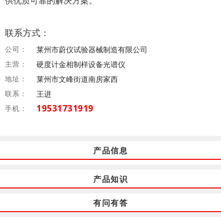
供优质可靠的解决方案。
联系方式：
公司：
莱州市蔚仪试验器械制造有限公司
主营：
硬度计金相制样设备光谱仪
地址：
莱州市文峰街道南房家西
联系：
王进
19531731919
手机：
产品信息
产品知识
有问有答