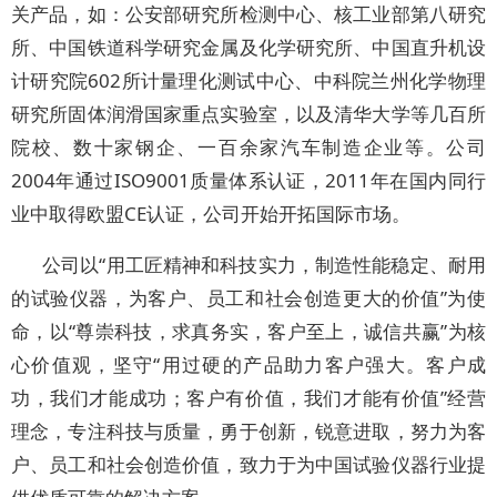
关产品，如：公安部研究所检测中心、核工业部第八研究
所、中国铁道科学研究金属及化学研究所、中国直升机设
计研究院602所计量理化测试中心、中科院兰州化学物理
研究所固体润滑国家重点实验室，以及清华大学等几百所
院校、数十家钢企、一百余家汽车制造企业等。公司
2004年通过ISO9001质量体系认证，2011年在国内同行
业中取得欧盟CE认证，公司开始开拓国际市场。
公司以“用工匠精神和科技实力，制造性能稳定、耐用
的试验仪器，为客户、员工和社会创造更大的价值”为使
命，以“尊崇科技，求真务实，客户至上，诚信共赢”为核
心价值观，坚守“用过硬的产品助力客户强大。客户成
功，我们才能成功；客户有价值，我们才能有价值”经营
理念，专注科技与质量，勇于创新，锐意进取，努力为客
户、员工和社会创造价值，致力于为中国试验仪器行业提