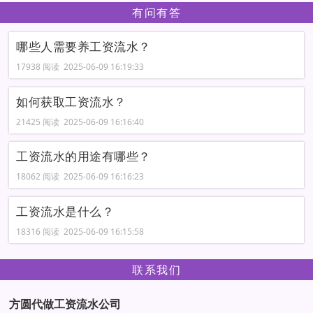
有问有答
哪些人需要养工资流水？
17938 阅读 2025-06-09 16:19:33
如何获取工资流水？
21425 阅读 2025-06-09 16:16:40
工资流水的用途有哪些？
18062 阅读 2025-06-09 16:16:23
工资流水是什么？
18316 阅读 2025-06-09 16:15:58
联系我们
方圆代做工资流水公司