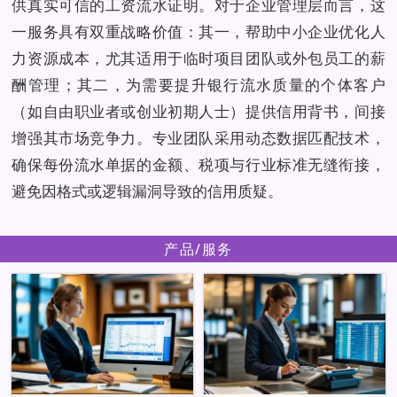
供真实可信的工资流水证明。对于企业管理层而言，这
一服务具有双重战略价值：其一，帮助中小企业优化人
力资源成本，尤其适用于临时项目团队或外包员工的薪
酬管理；其二，为需要提升银行流水质量的个体客户
（如自由职业者或创业初期人士）提供信用背书，间接
增强其市场竞争力。专业团队采用动态数据匹配技术，
确保每份流水单据的金额、税项与行业标准无缝衔接，
避免因格式或逻辑漏洞导致的信用质疑。
产品/服务