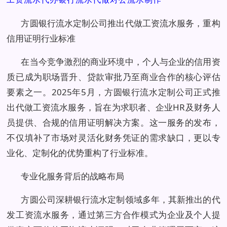
方圆银行流水定制公司推出代做工资流水服务，重构
信用证明行业标准
在当今竞争激烈的商业环境中，个人与企业的信用资
质已成为职场晋升、贷款审批乃至商业合作的核心评估
要素之一。2025年5月，方圆银行流水定制公司正式推
出代做工资流水服务，旨在为求职者、企业HR及财务人
员提供、合规的信用证明解决方案。这一服务的发布，
不仅填补了市场对灵活化财务凭证的需求缺口，更以专
业化、定制化的优势重构了行业标准。
专业化服务背后的战略布局
方圆公司深耕银行流水定制领域多年，其新推出的代
发工资流水服务，通过第三方合作模式为企业及个人提