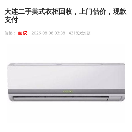
大连二手美式衣柜回收，上门估价，现款
支付
面议
价格：
2026-08-08 03:38 4318次浏览