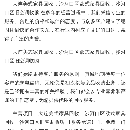
大连美式家具回收，沙河口区欧式家具回收，沙河
口区旧空调收购 在多年的经营过程中，我们凭借专业的
服务、合理的价格和诚信的态度，与众多客户建立了稳
固且愉快的合作关系，在行业内树立了良好的口碑，赢
得了广泛的声誉。
大连美式家具回收，沙河口区欧式家具回收，沙河
口区旧空调收购
我们始终秉持客户服务的原则，真诚地期待每一位
客户的来电咨询。无论您是初次接触废品收购业务，还
是已经拥有丰富的相关经验，我们都会以专业素养和严
谨的工作态度，为您提供优质的回收服务。
主营项目：大连美式家具回收，沙河口区欧式家具
回收，沙河口区旧空调收购 【服务承诺】 1、免费上门