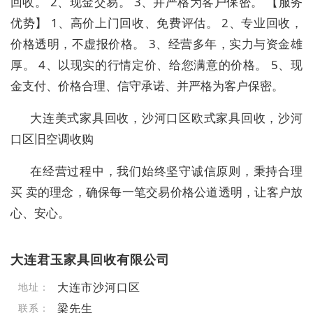
回收。 2、现金交易。 3、并严格为客户保密。 【服务
优势】 1、高价上门回收、免费评估。 2、专业回收，
价格透明，不虚报价格。 3、经营多年，实力与资金雄
厚。 4、以现实的行情定价、给您满意的价格。 5、现
金支付、价格合理、信守承诺、并严格为客户保密。
大连美式家具回收，沙河口区欧式家具回收，沙河
口区旧空调收购
在经营过程中，我们始终坚守诚信原则，秉持合理
买 卖的理念，确保每一笔交易价格公道透明，让客户放
心、安心。
大连君玉家具回收有限公司
大连市沙河口区
地址：
梁先生
联系：