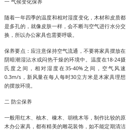
一 气候变化保养
随着一年四季的温度和相对湿度变化，木材和皮质都
是多孔的，就像皮肤一样，会不断与空气进行水分交
换，所以办公家具也需要呼吸。
保养要点：应注意保持空气流通，不要将家具摆放在
阴暗潮湿沾水或闷热干燥的环境中。温度在18-24摄
氏度之间，相对湿度在35-40%之间，空气风速
0.3m/s，新风量在每人每时30立方米是木家具理想
的摆放环境。
二 防尘保养
一般用红木、柚木、橡木、胡桃木等，制作比较的原
木办公家具，都有精美的雕花装饰，如不能定期清洁