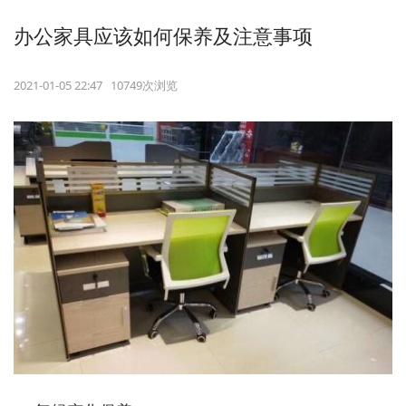
办公家具应该如何保养及注意事项
2021-01-05 22:47 10749次浏览