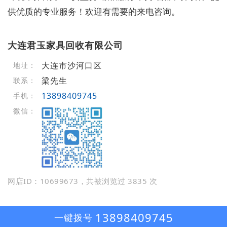
供优质的专业服务！欢迎有需要的来电咨询。
大连君玉家具回收有限公司
大连市沙河口区
地址：
梁先生
联系：
13898409745
手机：
微信：
网店ID：10699673，共被浏览过 3835 次
13898409745
一键拨号