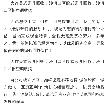
大连美式家具回收，沙河口区欧式家具回收，沙河
口区旧空调收购
无论您位于大连何处，只需拨通电话，我们的专业
团队会以热忱的服务上门。现场为您的物品进行专业评
估，当场完成现金结算，全程无需您费心劳力。多年
来，我们始终以诚信经营为本，以优质服务立身，是您
值得信赖的贴心回收伙伴！
大连美式家具回收，沙河口区欧式家具回收，沙河
口区旧空调收购
自公司成立以来，始终坚定不移地将“诚信经商，诚
实做人，互惠互利”作为核心经营理念，一以贯之地践
行。我们深刻认识到，诚信是商业合作得以稳固和持续
发展的保障。