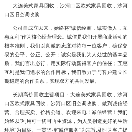
大连美式家具回收，沙河口区欧式家具回收，沙河
口区旧空调收购
公司自成立以来，始终将“诚信经商，诚实做人，互
惠互利”作为核心经营理念。诚信是我们开展商业活动的
根本准则，我们以真诚的态度对待每一位客户，确保交
易的公平、公正、公开；诚实是我们为人处世的基本品
质，我们言出必行，用实际行动赢得客户的信任；互惠
互利是我们追求的合作目标，我们致力于与客户建立长
期稳定的合作关系，实现双方的共同发展。
长期高价回收主营项目：大连美式家具回收，沙河
口区欧式家具回收，沙河口区旧空调收购、做到诚信经
营、合理买卖、价格公道、欢迎来电！诚信经营！我们
始终以“利用可一切可再生资源，为人类创造更好的生活
环境”为目标。一贯坚持“诚信服务”为宗旨,及时为客户提