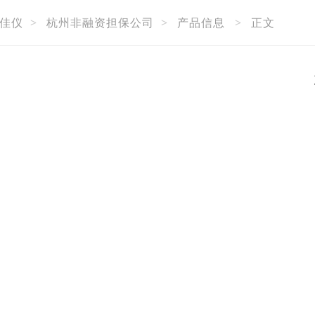
佳仪
>
杭州非融资担保公司
>
产品信息
>
正文