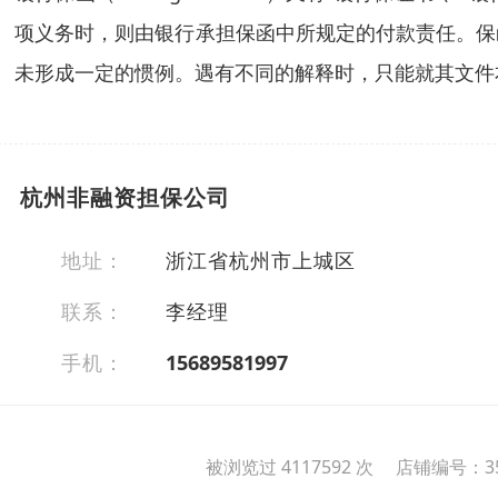
项义务时，则由银行承担保函中所规定的付款责任。保
未形成一定的惯例。遇有不同的解释时，只能就其文件
杭州非融资担保公司
地址：
浙江省杭州市上城区
联系：
李经理
手机：
15689581997
被浏览过 4117592 次 店铺编号：35