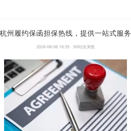
杭州履约保函担保热线，提供一站式服
2026-08-06 16:35 5002次浏览