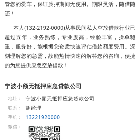
管您的爱车，保证质押期间无使用。期限灵活，随借随
还！
本人
(132-2192-0000
)从事民间私人空放借款行业已
超过五年，业务熟练，专业度高，经验丰富，操单稳
重，服务好，能根据您资质快速评估借款额度费用。深
刻理解您的急需，故能热情快速的解答您的咨询，便捷
的为您提供应急空放借款！
宁波小额无抵押应急贷款公司
宁波小额无抵押应急贷款公司
地址：
胡经理
联系：
13221920000
手机：
微信：