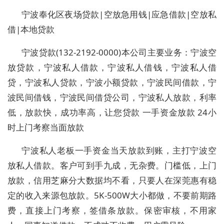
宁波奉化区夜场贷款|空放急用钱|应急借款|空放私
借|本地贷款
宁波贷款
(132-2192-0000
)本公司主要业务：宁波空
放贷款，宁波私人借款，宁波私人借钱，宁波私人借
贷，宁波私人贷款，宁波小额贷款，宁波民间借款，宁
波民间借钱，宁波民间借贷公司，宁波私人放款，利率
低，放款快，成功率高，让您贷款 一手资金放款 24小
时上门考察当面放款
宁波私人老板一手资金当天放款到账，主打宁波空
放私人借款。客户可到手九成，无杂费。门槛低，上门
放款，信用芝麻分大数据均不看，只要人在深莞惠有稳
定的收入来源包放款。5K-500W大小都做，不要前期路
费，直接上门考察，签借条放款。保密审核，不用家