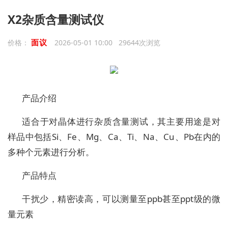
X2杂质含量测试仪
面议
价格：
2026-05-01 10:00 29644次浏览
产品介绍
适合于对晶体进行杂质含量测试，其主要用途是对
样品中包括Si、Fe、Mg、Ca、Ti、Na、Cu、Pb在内的
多种个元素进行分析。
产品特点
干扰少，精密读高，可以测量至ppb甚至ppt级的微
量元素