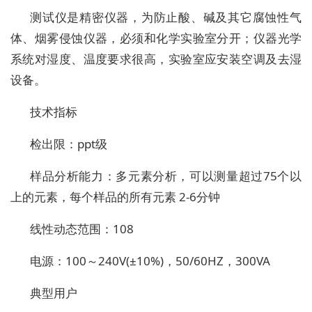
测试仪是精密仪器，为防止酸、碱及其它腐蚀性气
体、烟雾侵蚀仪器，必须和化学实验室分开；仪器光学
系统对湿度、温度要求很高，实验室应安装空调及去湿
设备。
技术指标
检出限：ppt级
样品分析能力：多元素分析，可以测量超过75个以
上的元素，每个样品的所有元素 2-6分钟
线性动态范围：108
电源：100～240V(±10%)，50/60HZ，300VA
典型用户