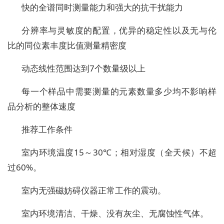
快的全谱同时测量能力和强大的抗干扰能力
分辨率与灵敏度的配置，优异的稳定性以及无与伦
比的同位素丰度比值测量精密度
动态线性范围达到7个数量级以上
每一个样品中需要测量的元素数量多少均不影响样
品分析的整体速度
推荐工作条件
室内环境温度15～30℃；相对湿度（全天候）不超
过60%。
室内无强磁妨碍仪器正常工作的震动。
室内环境清洁、干燥、没有灰尘、无腐蚀性气体。