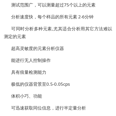
测试范围广，可以测量超过75个以上的元素
分析速度快，每个样品的所有元素 2-6分钟
可同时分析多种元素,尤其适合分析用其它方法难以
测定的元素
超高灵敏度的元素分析仪器
能进行无人控制操作
具有痕量检测能力
极低的仪器背景至0.5-0.05cps
体积小巧、功能
可迅速获取同位信息，进行半定量分析