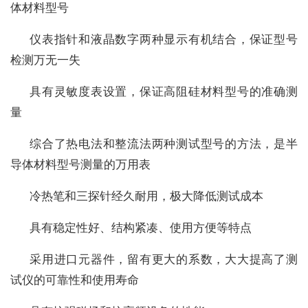
体材料型号
仪表指针和液晶数字两种显示有机结合，保证型号
检测万无一失
具有灵敏度表设置，保证高阻硅材料型号的准确测
量
综合了热电法和整流法两种测试型号的方法，是半
导体材料型号测量的万用表
冷热笔和三探针经久耐用，极大降低测试成本
具有稳定性好、结构紧凑、使用方便等特点
采用进口元器件，留有更大的系数，大大提高了测
试仪的可靠性和使用寿命