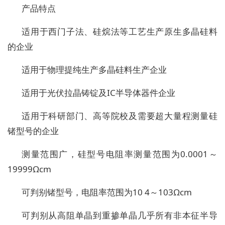
产品特点
适用于西门子法、硅烷法等工艺生产原生多晶硅料
的企业
适用于物理提纯生产多晶硅料生产企业
适用于光伏拉晶铸锭及IC半导体器件企业
适用于科研部门、高等院校及需要超大量程测量硅
锗型号的企业
测量范围广，硅型号电阻率测量范围为0.0001～
19999Ωcm
可判别锗型号，电阻率范围为10 4～103Ωcm
可判别从高阻单晶到重掺单晶几乎所有非本征半导