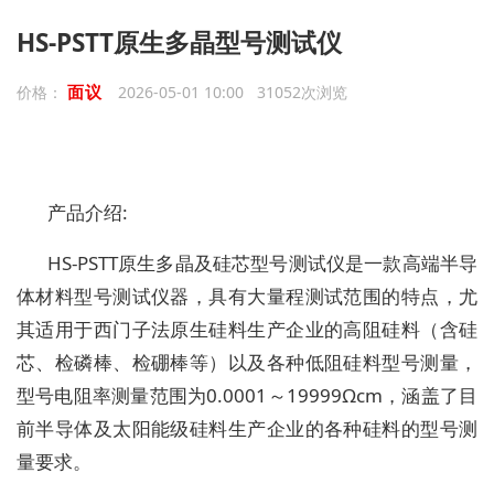
HS-PSTT原生多晶型号测试仪
面议
价格：
2026-05-01 10:00 31052次浏览
产品介绍:
HS-PSTT原生多晶及硅芯型号测试仪是一款高端半导
体材料型号测试仪器，具有大量程测试范围的特点，尤
其适用于西门子法原生硅料生产企业的高阻硅料（含硅
芯、检磷棒、检硼棒等）以及各种低阻硅料型号测量，
型号电阻率测量范围为0.0001～19999Ωcm，涵盖了目
前半导体及太阳能级硅料生产企业的各种硅料的型号测
量要求。