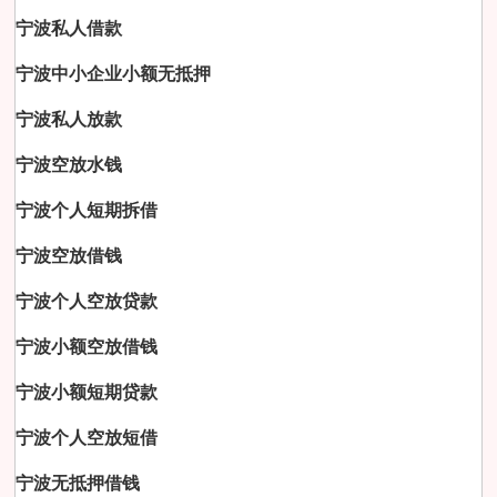
宁波私人借款
宁波中小企业小额无抵押
宁波私人放款
宁波空放水钱
宁波个人短期拆借
宁波空放借钱
宁波个人空放贷款
宁波小额空放借钱
宁波小额短期贷款
宁波个人空放短借
宁波无抵押借钱